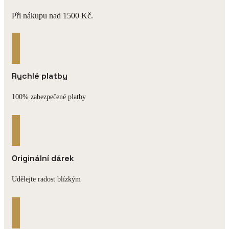
Při nákupu nad 1500 Kč.
Rychlé platby
100% zabezpečené platby
Originální dárek
Udělejte radost blízkým