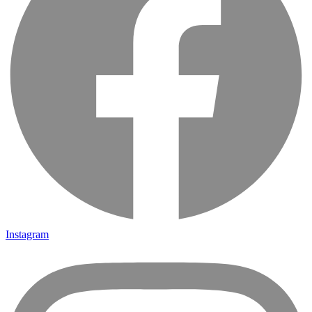
Instagram