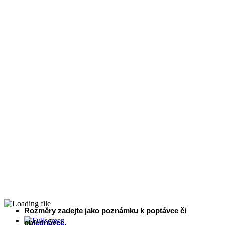
Rozměry zadejte jako poznámku k poptávce či
objednávce.