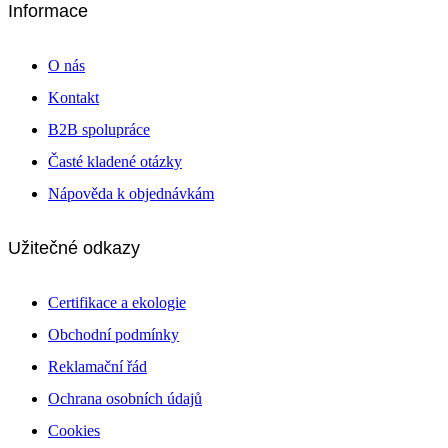
Informace
O nás
Kontakt
B2B spolupráce
Časté kladené otázky
Nápověda k objednávkám
Užitečné odkazy
Certifikace a ekologie
Obchodní podmínky
Reklamační řád
Ochrana osobních údajů
Cookies